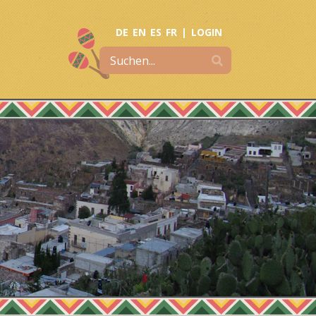
DE
EN
ES
FR
|
LOGIN