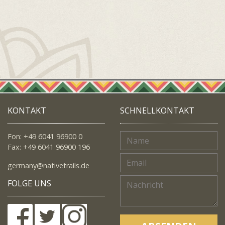
KONTAKT
SCHNELLKONTAKT
Fon: +49 6041 96900 0
Fax: +49 6041 96900 196
germany@nativetrails.de
FOLGE UNS