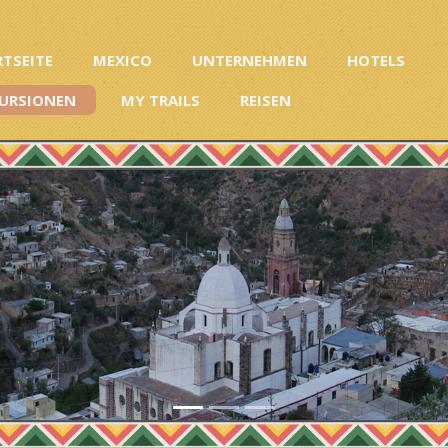
RTSEITE
MEXICO
UNTERNEHMEN
HOTELS
URSIONEN
MY TRAILS
REISEN