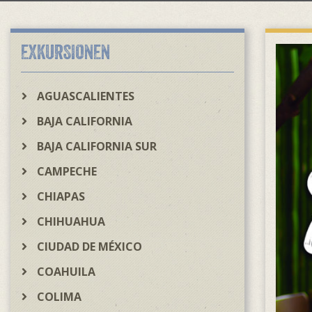
EXKURSIONEN
AGUASCALIENTES
BAJA CALIFORNIA
BAJA CALIFORNIA SUR
CAMPECHE
CHIAPAS
CHIHUAHUA
CIUDAD DE MÉXICO
COAHUILA
COLIMA