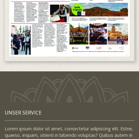
UNSER SERVICE
Lorem ipsum dolor sit amet, consectetur adipiscing elit. Estne,
quaeso, inquam, sitienti in bibendo voluptas? Quibus autem in