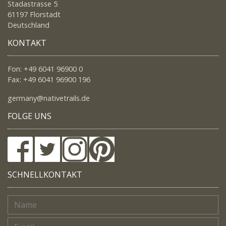
Stadastrasse 5
61197 Florstadt
Deutschland
KONTAKT
Fon: +49 6041 96900 0
Fax: +49 6041 96900 196
germany@nativetrails.de
FOLGE UNS
SCHNELLKONTAKT