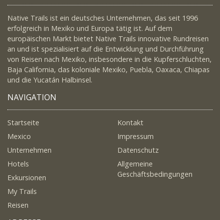
Native Trails ist ein deutsches Unternehmen, das seit 1996
erfolgreich in Mexiko und Europa tätig ist. Auf dem
europäischen Markt bietet Native Trails innovative Rundreisen
an und ist spezialisiert auf die Entwicklung und Durchführung
von Reisen nach Mexiko, insbesondere in die Kupferschluchten,
Baja California, das koloniale Mexiko, Puebla, Oaxaca, Chiapas
und die Yucatán Halbinsel.
NAVIGATION
Startseite
Kontakt
Mexico
Impressum
Unternehmen
Datenschutz
Hotels
Allgemeine
Geschäftsbedingungen
Exkursionen
My Trails
Reisen