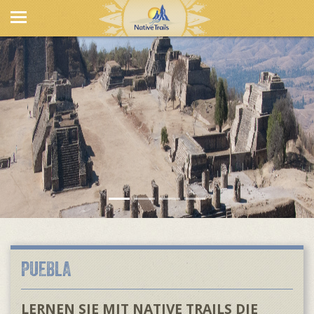
PUEBLA
LERNEN SIE MIT NATIVE TRAILS DIE