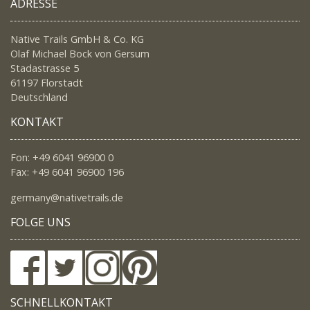
ADRESSE
Native Trails GmbH & Co. KG
Olaf Michael Bock von Gersum
Stadastrasse 5
61197 Florstadt
Deutschland
KONTAKT
Fon: +49 6041 96900 0
Fax: +49 6041 96900 196
germany@nativetrails.de
FOLGE UNS
SCHNELLKONTAKT