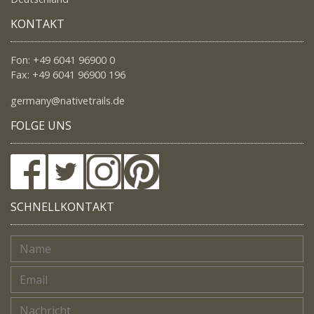
KONTAKT
Fon: +49 6041 96900 0
Fax: +49 6041 96900 196
germany@nativetrails.de
FOLGE UNS
SCHNELLKONTAKT