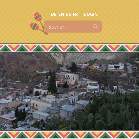
DE
EN
ES
FR
|
LOGIN