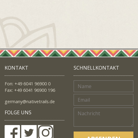
KONTAKT
SCHNELLKONTAKT
Fon: +49 6041 96900 0
Fax: +49 6041 96900 196
germany@nativetrails.de
FOLGE UNS