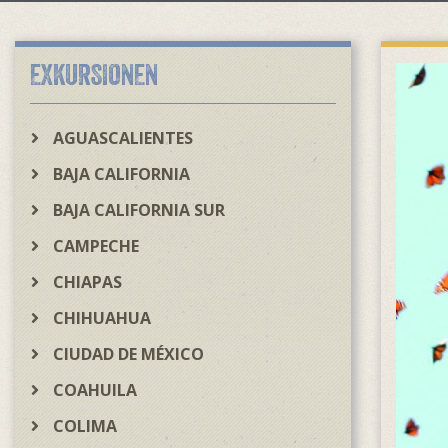
EXKURSIONEN
AGUASCALIENTES
BAJA CALIFORNIA
BAJA CALIFORNIA SUR
CAMPECHE
CHIAPAS
CHIHUAHUA
CIUDAD DE MÉXICO
COAHUILA
COLIMA