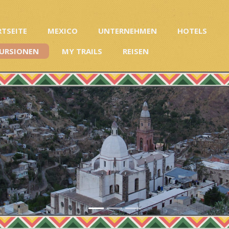
RTSEITE
MEXICO
UNTERNEHMEN
HOTELS
URSIONEN
MY TRAILS
REISEN