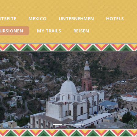
RTSEITE
MEXICO
UNTERNEHMEN
HOTELS
URSIONEN
MY TRAILS
REISEN