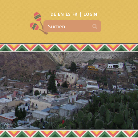
DE
EN
ES
FR
|
LOGIN