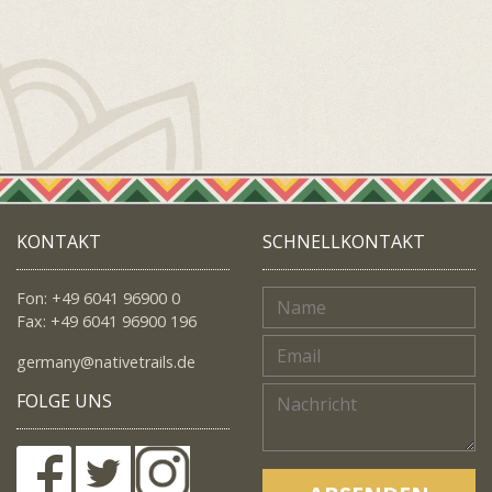
KONTAKT
SCHNELLKONTAKT
Fon: +49 6041 96900 0
Fax: +49 6041 96900 196
germany@nativetrails.de
FOLGE UNS