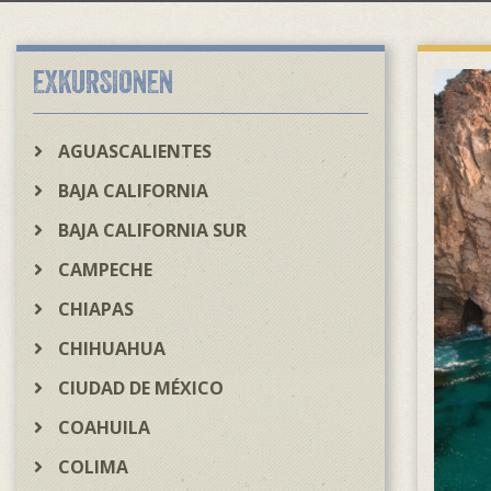
EXKURSIONEN
AGUASCALIENTES
BAJA CALIFORNIA
BAJA CALIFORNIA SUR
CAMPECHE
CHIAPAS
CHIHUAHUA
CIUDAD DE MÉXICO
COAHUILA
COLIMA