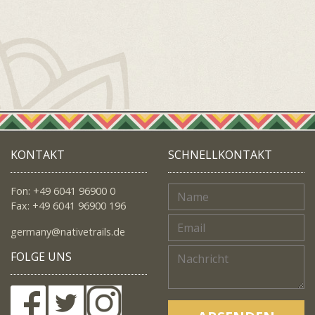
KONTAKT
SCHNELLKONTAKT
Fon: +49 6041 96900 0
Fax: +49 6041 96900 196
germany@nativetrails.de
FOLGE UNS