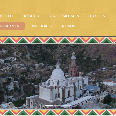
RTSEITE
MEXICO
UNTERNEHMEN
HOTELS
URSIONEN
MY TRAILS
REISEN