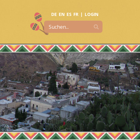
DE
EN
ES
FR
|
LOGIN