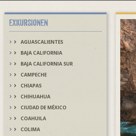
EXKURSIONEN
AGUASCALIENTES
BAJA CALIFORNIA
BAJA CALIFORNIA SUR
CAMPECHE
CHIAPAS
CHIHUAHUA
CIUDAD DE MÉXICO
COAHUILA
COLIMA