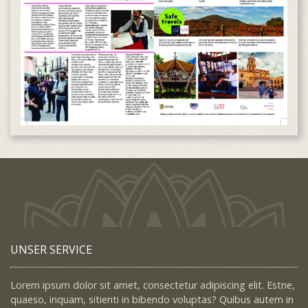
UNSER SERVICE
Lorem ipsum dolor sit amet, consectetur adipiscing elit. Estne,
quaeso, inquam, sitienti in bibendo voluptas? Quibus autem in