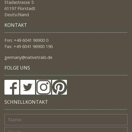
Stadastrasse 5
61197 Florstadt
Deutschland
KONTAKT
Fon: +49 6041 96900 0
Fax: +49 6041 96900 196
germany@nativetrails.de
FOLGE UNS
SCHNELLKONTAKT