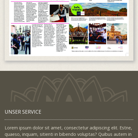
UNSER SERVICE
Lorem ipsum dolor sit amet, consectetur adipiscing elit. Estne,
quaeso, inquam, sitienti in bibendo voluptas? Quibus autem in