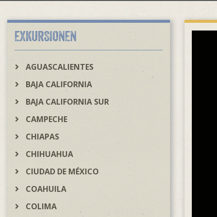
EXKURSIONEN
AGUASCALIENTES
BAJA CALIFORNIA
BAJA CALIFORNIA SUR
CAMPECHE
CHIAPAS
CHIHUAHUA
CIUDAD DE MÉXICO
COAHUILA
COLIMA