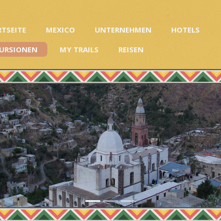
RTSEITE
MEXICO
UNTERNEHMEN
HOTELS
URSIONEN
MY TRAILS
REISEN