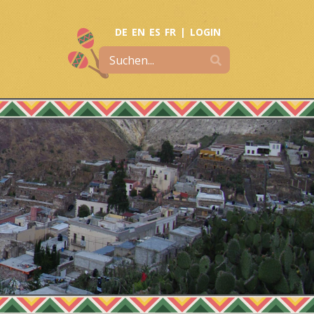
DE
EN
ES
FR
|
LOGIN