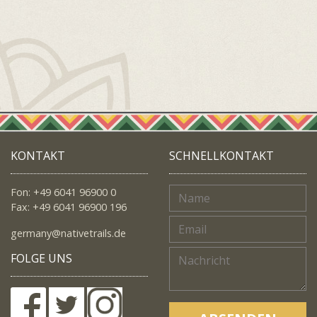
KONTAKT
SCHNELLKONTAKT
Fon: +49 6041 96900 0
Fax: +49 6041 96900 196
germany@nativetrails.de
FOLGE UNS