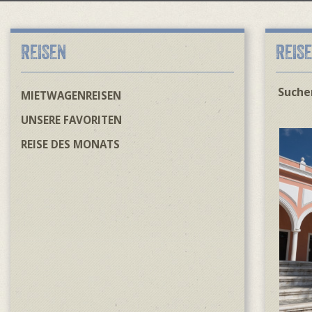
REISEN
REIS
Suchen
MIETWAGENREISEN
UNSERE FAVORITEN
REISE DES MONATS