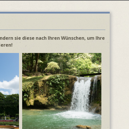
ändern sie diese nach Ihren Wünschen, um Ihre
ieren!