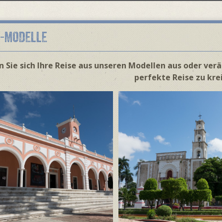
E-MODELLE
 Sie sich Ihre Reise aus unseren Modellen aus oder ver
perfekte Reise zu kre