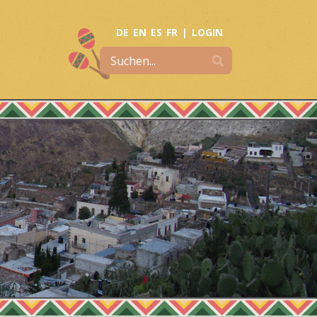
DE
EN
ES
FR
|
LOGIN