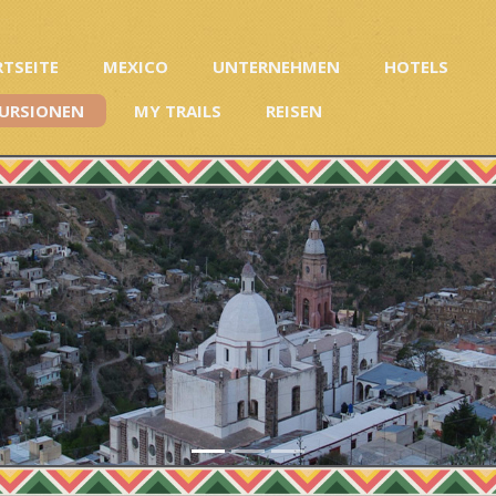
RTSEITE
MEXICO
UNTERNEHMEN
HOTELS
URSIONEN
MY TRAILS
REISEN