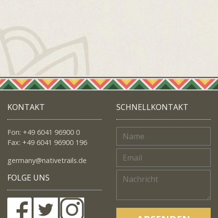
KONTAKT
SCHNELLKONTAKT
Fon: +49 6041 96900 0
Fax: +49 6041 96900 196
germany@nativetrails.de
FOLGE UNS