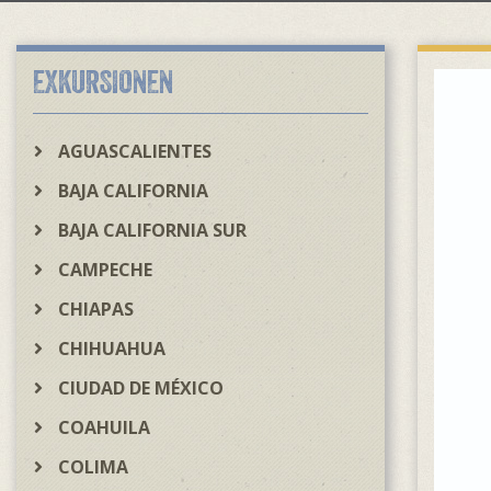
EXKURSIONEN
AGUASCALIENTES
BAJA CALIFORNIA
BAJA CALIFORNIA SUR
CAMPECHE
CHIAPAS
CHIHUAHUA
CIUDAD DE MÉXICO
COAHUILA
COLIMA