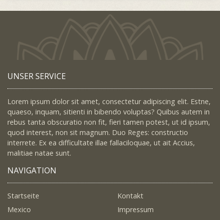
UNSER SERVICE
Lorem ipsum dolor sit amet, consectetur adipiscing elit. Estne,
quaeso, inquam, sitienti in bibendo voluptas? Quibus autem in
rebus tanta obscuratio non fit, fieri tamen potest, ut id ipsum,
quod interest, non sit magnum. Duo Reges: constructio
interrete. Ex ea difficultate illae fallaciloquae, ut ait Accius,
malitiae natae sunt.
NAVIGATION
Startseite
Kontakt
Mexico
Impressum