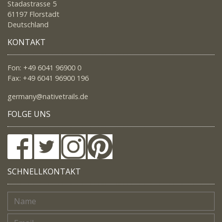
Stadastrasse 5
61197 Florstadt
Deutschland
KONTAKT
Fon: +49 6041 96900 0
Fax: +49 6041 96900 196
germany@nativetrails.de
FOLGE UNS
SCHNELLKONTAKT