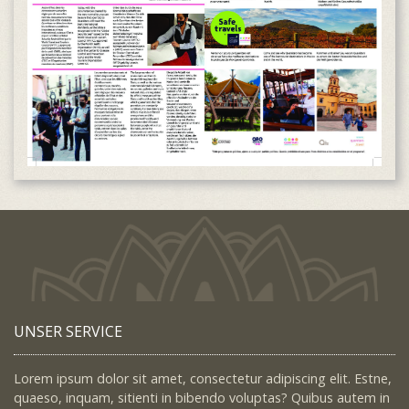
UNSER SERVICE
Lorem ipsum dolor sit amet, consectetur adipiscing elit. Estne,
quaeso, inquam, sitienti in bibendo voluptas? Quibus autem in