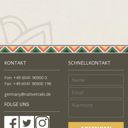
KONTAKT
SCHNELLKONTAKT
Fon: +49 6041 96900 0
Fax: +49 6041 96900 196
germany@nativetrails.de
FOLGE UNS