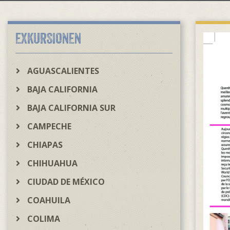
EXKURSIONEN
AGUASCALIENTES
BAJA CALIFORNIA
BAJA CALIFORNIA SUR
CAMPECHE
CHIAPAS
CHIHUAHUA
CIUDAD DE MÉXICO
COAHUILA
COLIMA