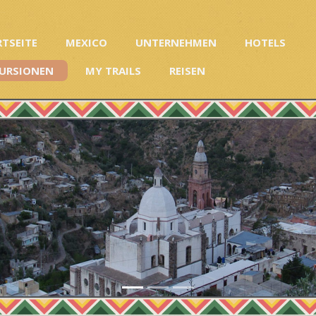
RTSEITE
MEXICO
UNTERNEHMEN
HOTELS
URSIONEN
MY TRAILS
REISEN