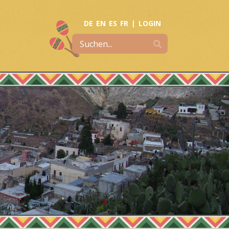
DE
EN
ES
FR
|
LOGIN