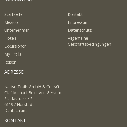
Startseite
Kontakt
Mexico
Impressum
Unternehmen
Datenschutz
Hotels
Allgemeine
Geschäftsbedingungen
Exkursionen
My Trails
Reisen
ADRESSE
Native Trails GmbH & Co. KG
Olaf Michael Bock von Gersum
Stadastrasse 5
61197 Florstadt
Deutschland
KONTAKT