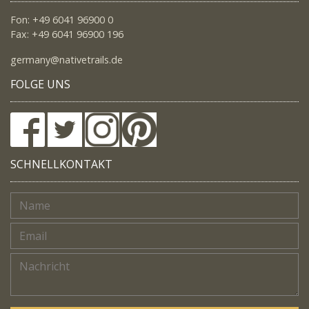
Fon: +49 6041 96900 0
Fax: +49 6041 96900 196
germany@nativetrails.de
FOLGE UNS
SCHNELLKONTAKT